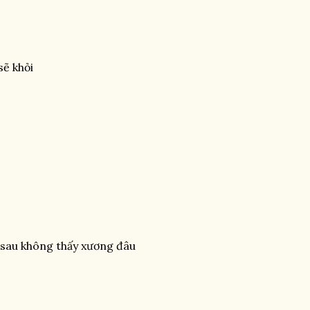
sẽ khỏi
 sau không thấy xương đâu