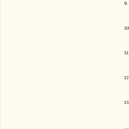
9.
10
11
12
13