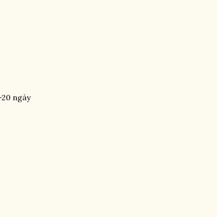
5-20 ngày