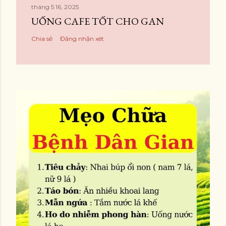
tháng 5 16, 2025
UỐNG CAFE TỐT CHO GAN
Chia sẻ
Đăng nhận xét