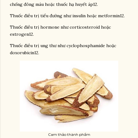
chống đông máu hoặc thuốc hạ huyết áp12.
Thuốc điều trị tiểu đường như insulin hoặc metformin12.
Thuốc điều trị hormone như corticosteroid hoặc
estrogen12.
Thuốc điều trị ung thư như cyclophosphamide hoặc
doxorubicin12.
Cam thảo thành phẩm