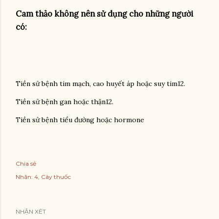
Cam thảo không nên sử dụng cho những người
có:
Tiền sử bệnh tim mạch, cao huyết áp hoặc suy tim12.
Tiền sử bệnh gan hoặc thận12.
Tiền sử bệnh tiểu đường hoặc hormone
Chia sẻ
Nhãn:
4
Cây thuốc
NHẬN XÉT