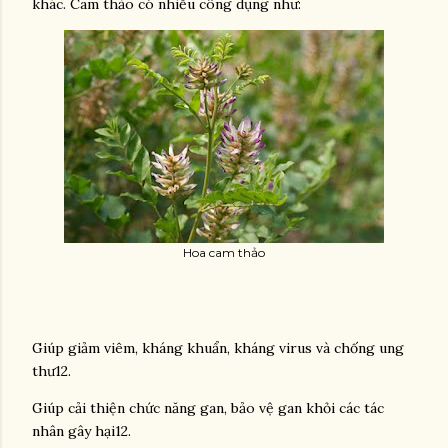
khác. Cam thảo có nhiều công dụng như:
Hoa cam thảo
Giúp giảm viêm, kháng khuẩn, kháng virus và chống ung
thư12.
Giúp cải thiện chức năng gan, bảo vệ gan khỏi các tác
nhân gây hại12.