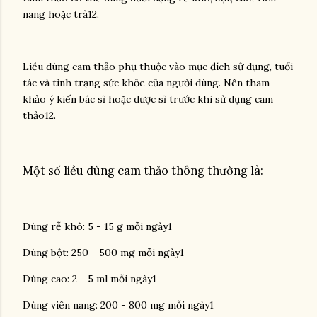
nang hoặc trà12.
Liều dùng cam thảo phụ thuộc vào mục đích sử dụng, tuổi
tác và tình trạng sức khỏe của người dùng. Nên tham
khảo ý kiến bác sĩ hoặc dược sĩ trước khi sử dụng cam
thảo12.
Một số liều dùng cam thảo thông thường là:
Dùng rễ khô: 5 - 15 g mỗi ngày1
Dùng bột: 250 - 500 mg mỗi ngày1
Dùng cao: 2 - 5 ml mỗi ngày1
Dùng viên nang: 200 - 800 mg mỗi ngày1