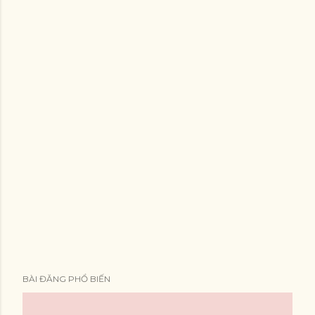
BÀI ĐĂNG PHỔ BIẾN