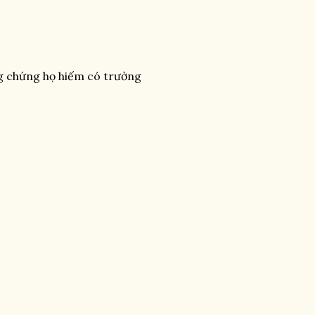
ng chứng họ hiếm có trường