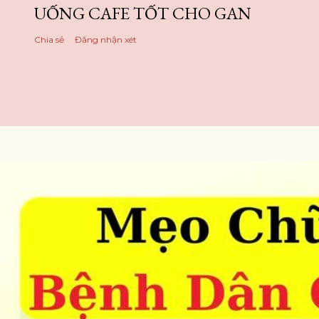
UỐNG CAFE TỐT CHO GAN
Chia sẻ
Đăng nhận xét